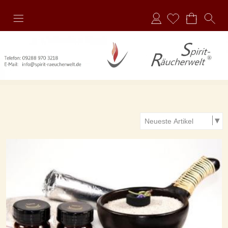
Anmelden