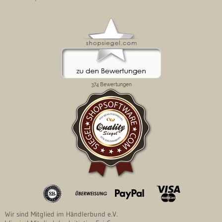
Wir sind Mitglied im Händlerbund e.V.