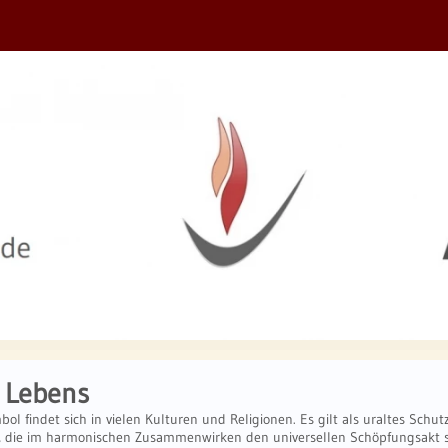
 Lebens
bol findet sich in vielen Kulturen und Religionen. Es gilt als uraltes Schu
, die im harmonischen Zusammenwirken den universellen Schöpfungsakt s