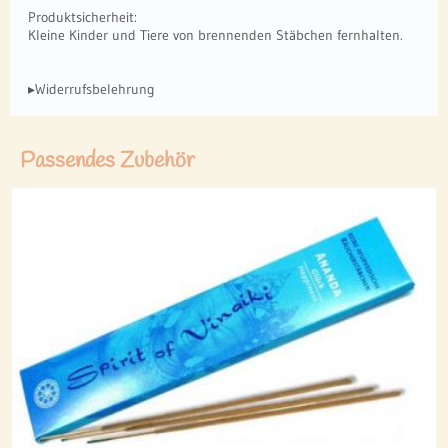
Produktsicherheit:
Kleine Kinder und Tiere von brennenden Stäbchen fernhalten.
▸Widerrufsbelehrung
Passendes Zubehör