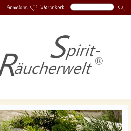
Anmelden
Warenkorb