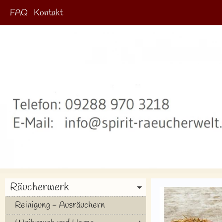
FAQ
Kontakt
Räucherwerk
Reinigung - Ausräuchern